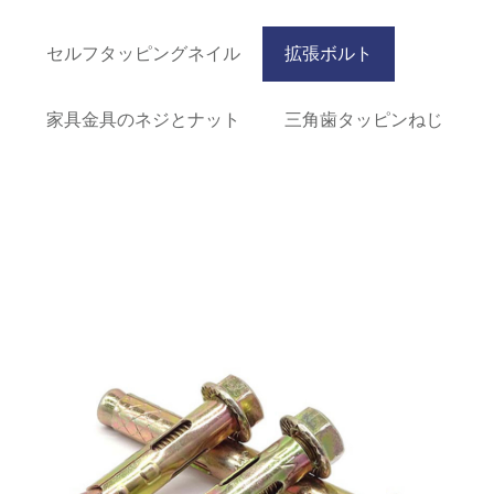
セルフタッピングネイル
拡張ボルト
家具金具のネジとナット
三角歯タッピンねじ