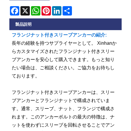
Facebook
X
WhatsApp
Pinterest
LinkedIn
Share
製品説明
フランジナット付きスリーブアンカーの紹介:
長年の経験を持つサプライヤーとして。 Xinhanか
らカスタマイズされたフランジナット付きスリー
ブアンカーを安心して購入できます。もっと知り
たい場合は、ご相談ください。ご協力をお待ちし
ております。
フランジナット付きスリーブアンカーは、スリー
ブアンカーとフランジナットで構成されていま
す。通常、スリーブ、ナット、フランジで構成さ
れます。このアンカーボルトの最大の特徴は、ナ
ットを使わずにスリーブを回転させることでアン