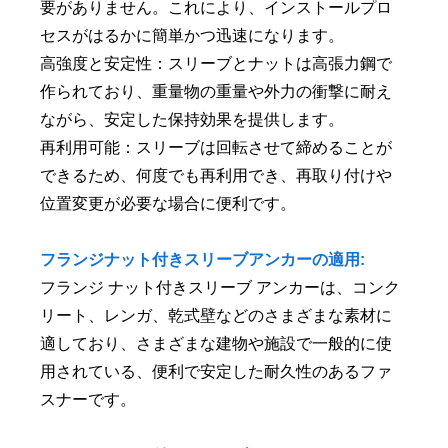
要がありません。これにより、インストールプロ
セスがはるかに簡単かつ迅速になります。
高強度と安定性：スリーブとナットは高張力鋼で
作られており、重量物の重量や外力の衝撃に耐え
ながら、安定した保持効果を提供します。
再利用可能：スリーブは回転させて締めることが
できるため、何度でも再利用でき、再取り付けや
位置変更が必要な場合に便利です。
フランジナット付きスリーブアンカーの適用:
フランジ ナット付きスリーブ アンカーは、コンク
リート、レンガ、乾式壁などのさまざまな素材に
適しており、さまざまな建物や施設で一般的に使
用されている、便利で安定した耐久性のあるファ
スナーです。