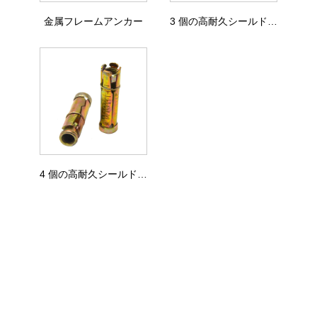
金属フレームアンカー
3 個の高耐久シールドアンカー
4 個の高耐久シールドアンカー