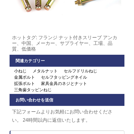
ホットタグ: フランジ ナット付きスリーブ アンカ
ー、中国、メーカー、サプライヤー、工場、品
質、低価格
関連カテゴリー
小ねじ
メタルナット
セルフドリルねじ
金属ボルト
セルフタッピングネイル
拡張ボルト
家具金具のネジとナット
三角歯タッピンねじ
お問い合わせを送信
下記フォームよりお気軽にお問い合わせくださ
い。 24時間以内に返信いたします。