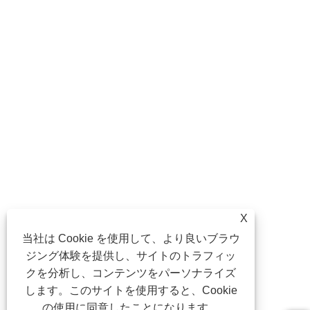
X
当社は Cookie を使用して、より良いブラウ
ジング体験を提供し、サイトのトラフィッ
クを分析し、コンテンツをパーソナライズ
します。このサイトを使用すると、Cookie
の使用に同意したことになります。