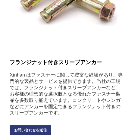
フランジナット付きスリーブアンカー
Xinhan はファスナーに関して豊富な経験があり、専
門的な製品とサービスを提供できます。当社の工場
では、フランジナット付きスリーブアンカーなど、
お客様の理想的な選択肢となる優れたファスナー製
品を多数取り揃えています。コンクリートやレンガ
などにアンカーを固定できるフランジナット付きの
スリーブアンカーです。
お問い合わせを送信