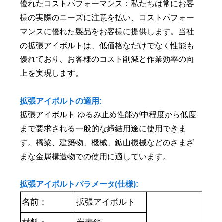
優れたコストパフォーマンス：私たちは常にお客
様の実際のニーズに注意を払い、コストパフォー
マンスに優れた製品をお客様に提供します。当社
の拡張アイボルトは、低価格なだけでなく性能も
優れており、お客様のコスト削減と作業効率の向
上を実現します。
拡張アイボルトの適用:
拡張アイボルト ゆるみ止め性能が中程度から低度
まで要求される一般的な締結用途に使用できま
す。橋梁、建築物、機械、鉱山機械などのさまざ
まな金属構造物での使用に適しています。
拡張アイボルトパラメータ(仕様):
名前：
拡張アイボルト