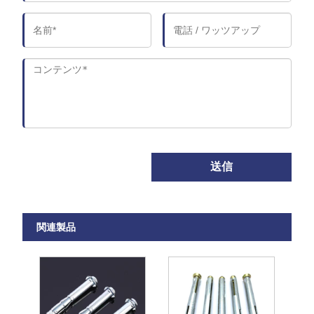
送信
関連製品