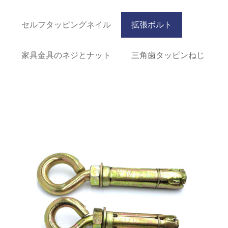
セルフタッピングネイル
拡張ボルト
家具金具のネジとナット
三角歯タッピンねじ