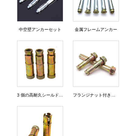
中空壁アンカーセット
金属フレームアンカー
3 個の高耐久シールドアンカー
フランジナット付きスリーブアンカー