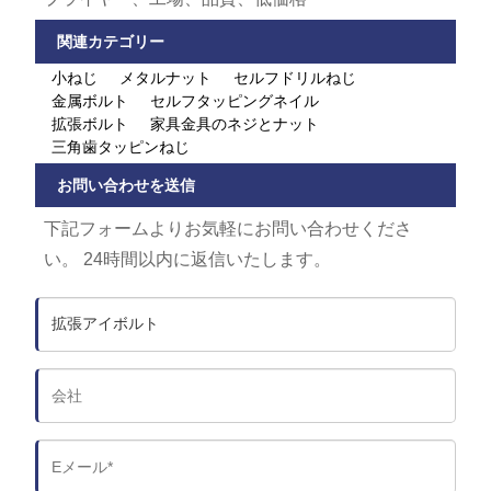
関連カテゴリー
小ねじ
メタルナット
セルフドリルねじ
金属ボルト
セルフタッピングネイル
拡張ボルト
家具金具のネジとナット
三角歯タッピンねじ
お問い合わせを送信
下記フォームよりお気軽にお問い合わせくださ
い。 24時間以内に返信いたします。