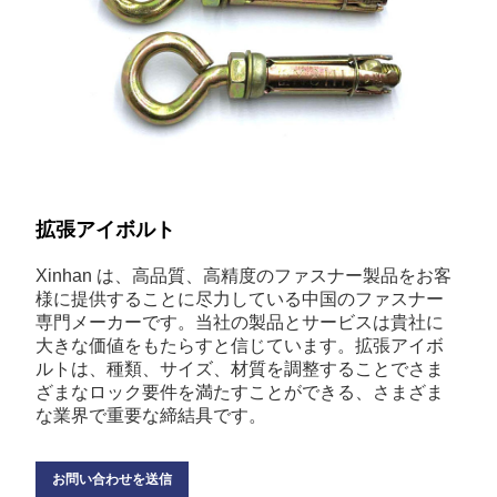
拡張アイボルト
Xinhan は、高品質、高精度のファスナー製品をお客
様に提供することに尽力している中国のファスナー
専門メーカーです。当社の製品とサービスは貴社に
大きな価値をもたらすと信じています。拡張アイボ
ルトは、種類、サイズ、材質を調整することでさま
ざまなロック要件を満たすことができる、さまざま
な業界で重要な締結具です。
お問い合わせを送信