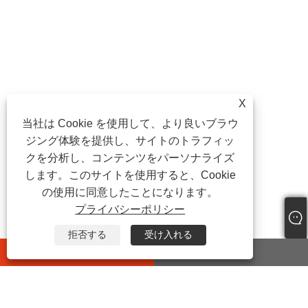
X
当社は Cookie を使用して、より良いブラウ
ジング体験を提供し、サイトのトラフィッ
クを分析し、コンテンツをパーソナライズ
します。このサイトを使用すると、Cookie
の使用に同意したことになります。
プライバシーポリシー
拒否する
受け入れる
whatsapp
E-mail