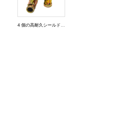
4 個の高耐久シールドアンカー