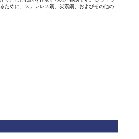
るために、ステンレス鋼、炭素鋼、およびその他の