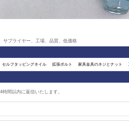
ー、サプライヤー、工場、品質、低価格
セルフタッピングネイル
拡張ボルト
家具金具のネジとナット
24時間以内に返信いたします。