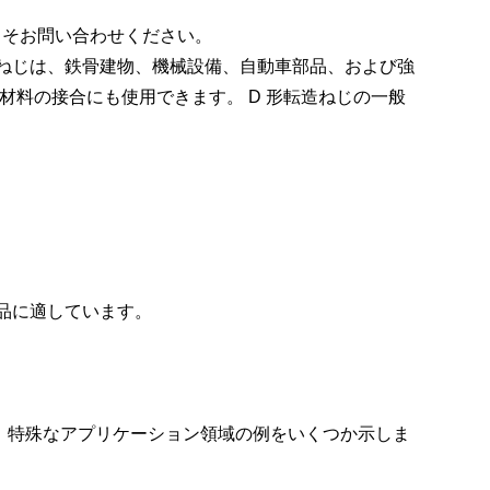
こそお問い合わせください。
転造ねじは、鉄骨建物、機械設備、自動車部品、および強
料の接合にも使用できます。 D 形転造ねじの一般
。
製品に適しています。
。特殊なアプリケーション領域の例をいくつか示しま