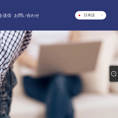
日本語
を送信
お問い合わせ