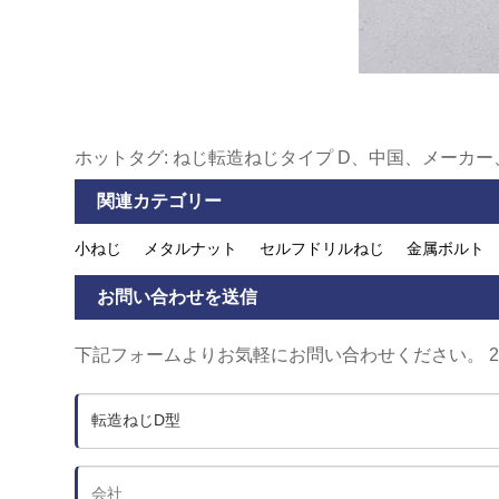
ホットタグ: ねじ転造ねじタイプ D、中国、メーカ
関連カテゴリー
小ねじ
メタルナット
セルフドリルねじ
金属ボルト
お問い合わせを送信
下記フォームよりお気軽にお問い合わせください。 