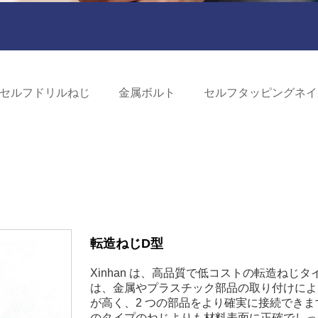
セルフドリルねじ
金属ボルト
セルフタッピングネイ
転造ねじD型
Xinhan は、高品質で低コストの転造ねじ
は、金属やプラスチック部品の取り付けによ
が高く、2 つの部品をより確実に接続でき
のタイプのねじよりも材料表面に正確でしっ