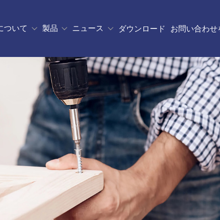
について
製品
ニュース
ダウンロード
お問い合わせ