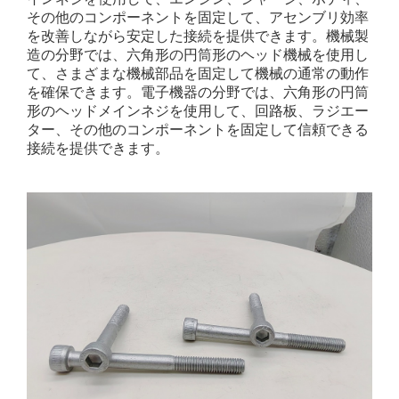
その他のコンポーネントを固定して、アセンブリ効率
を改善しながら安定した接続を提供できます。機械製
造の分野では、六角形の円筒形のヘッド機械を使用し
て、さまざまな機械部品を固定して機械の通常の動作
を確保できます。電子機器の分野では、六角形の円筒
形のヘッドメインネジを使用して、回路板、ラジエー
ター、その他のコンポーネントを固定して信頼できる
接続を提供できます。