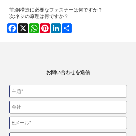
前:
鋼構造に必要なファスナーは何ですか？
次:
ネジの原理は何ですか？
Facebook
X
WhatsApp
Pinterest
LinkedIn
Share
お問い合わせを送信