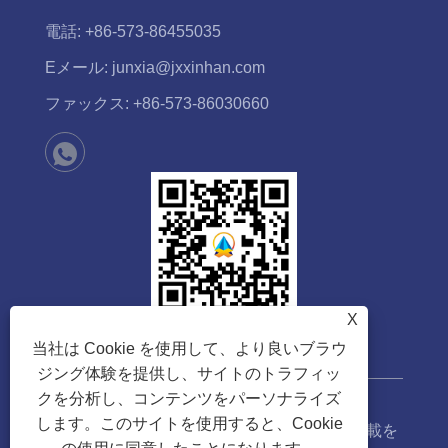
電話:
+86-573-86455035
Eメール:
junxia@jxxinhan.com
ファックス:
+86-573-86030660
X
当社は Cookie を使用して、より良いブラウ
ジング体験を提供し、サイトのトラフィッ
クを分析し、コンテンツをパーソナライズ
します。このサイトを使用すると、Cookie
著作権 © 2023 嘉興新漢技術有限公司無断転載を