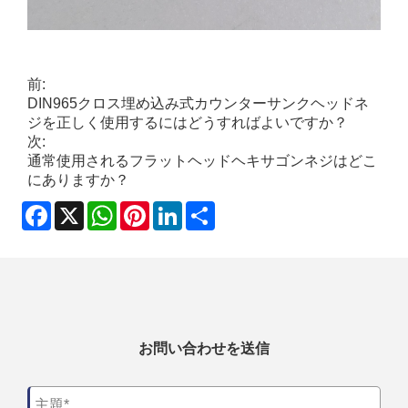
前:
DIN965クロス埋め込み式カウンターサンクヘッドネ
ジを正しく使用するにはどうすればよいですか？
次:
通常使用されるフラットヘッドヘキサゴンネジはどこ
にありますか？
Facebook
X
WhatsApp
Pinterest
LinkedIn
Share
お問い合わせを送信