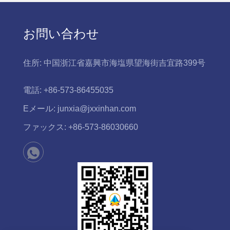
お問い合わせ
住所:
中国浙江省嘉興市海塩県望海街吉宜路399号
電話:
+86-573-86455035
Eメール:
junxia@jxxinhan.com
ファックス:
+86-573-86030660