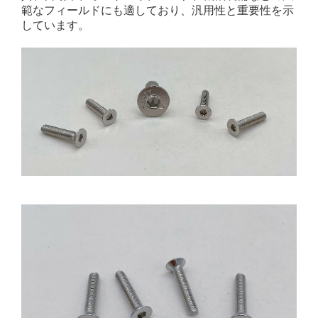
範なフィールドにも適しており、汎用性と重要性を示
しています。