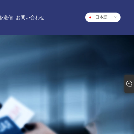
日本語
を送信
お問い合わせ