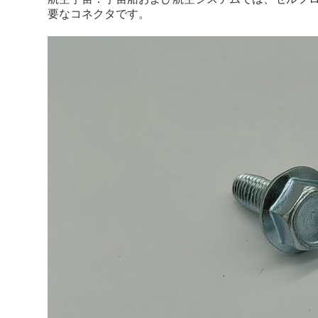
要なコネクタです。