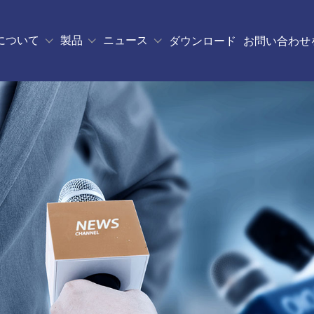
について
製品
ニュース
ダウンロード
お問い合わせ