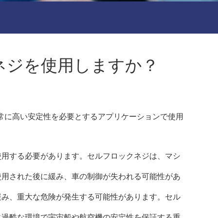
グネジを使用しますか？
常に高い安定性を必要とするアプリケーションで使用
使用する必要があります。セルフロックネジは、マシ
使用された後に緩み、車の制御が失われる可能性があ
緩み、重大な危険が発生する可能性があります。セル
に過酷な環境で宇宙船や航空機の安定性を保証する重