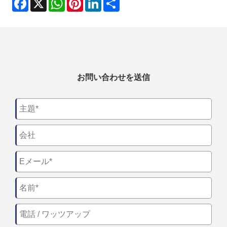
お問い合わせを送信