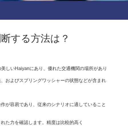
判断する方法は？
jiangの美しいHaiyanにあり、優れた交通機関の場所があり
法、およびスプリングワッシャーの状態などが含まれ
操作が容易であり、従来のシナリオに適していること
された力を確認します。精度は比較的高く