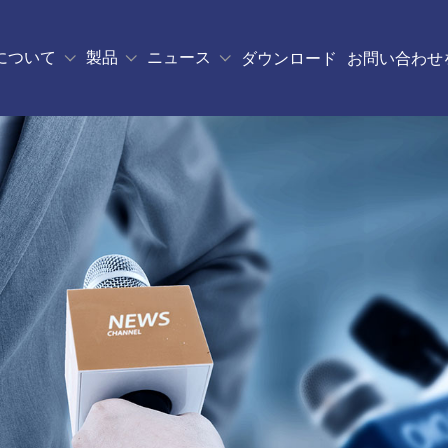
について
製品
ニュース
ダウンロード
お問い合わせ