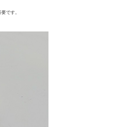
必要です。