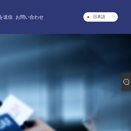
日本語
を送信
お問い合わせ