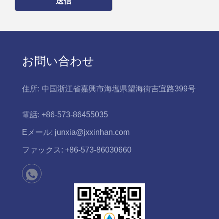
送信
お問い合わせ
住所:
中国浙江省嘉興市海塩県望海街吉宜路399号
電話:
+86-573-86455035
Eメール:
junxia@jxxinhan.com
ファックス:
+86-573-86030660