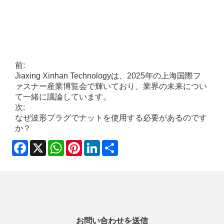
前:
Jiaxing Xinhan Technologyは、2025年の上海国際フ
ァスナー産業博覧会で輝いており、業界の未来につい
て一緒に議論しています。
次:
なぜ波形プラグでナットを使用する必要があるのです
か？
Facebook
X
WhatsApp
Pinterest
LinkedIn
Share
お問い合わせを送信