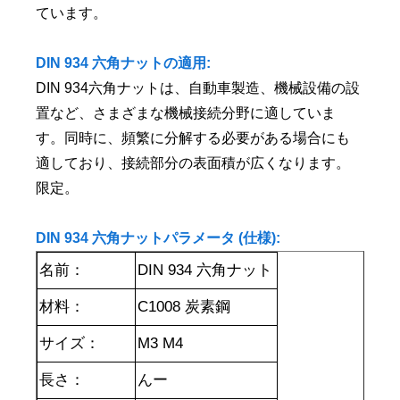
ています。
DIN 934 六角ナットの適用:
DIN 934六角ナットは、自動車製造、機械設備の設
置など、さまざまな機械接続分野に適していま
す。同時に、頻繁に分解する必要がある場合にも
適しており、接続部分の表面積が広くなります。
限定。
DIN 934 六角ナットパラメータ (仕様):
名前：
DIN 934 六角ナット
材料：
C1008 炭素鋼
サイズ：
M3 M4
長さ：
んー