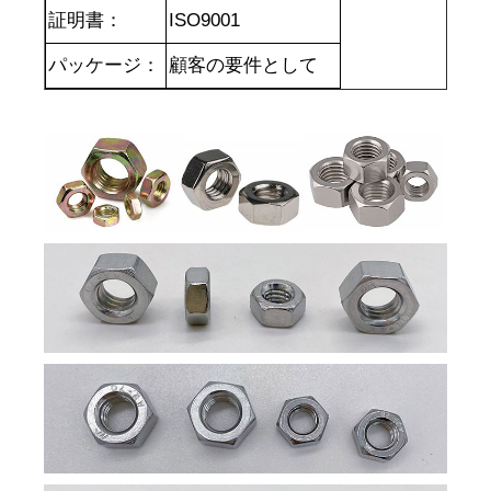
証明書：
ISO9001
パッケージ：
顧客の要件として