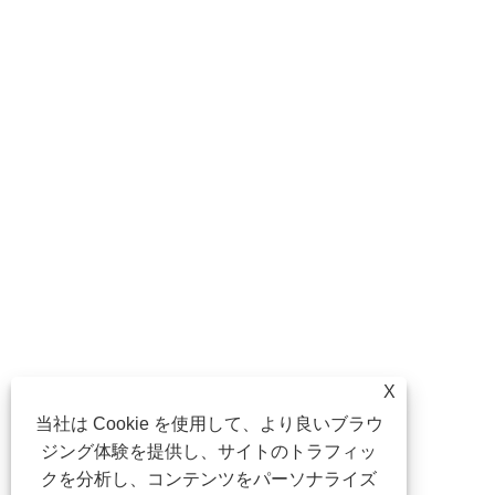
X
当社は Cookie を使用して、より良いブラウ
ジング体験を提供し、サイトのトラフィッ
クを分析し、コンテンツをパーソナライズ