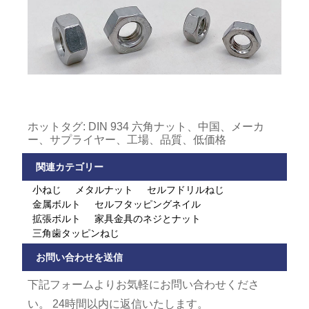
ホットタグ: DIN 934 六角ナット、中国、メーカ
ー、サプライヤー、工場、品質、低価格
関連カテゴリー
小ねじ
メタルナット
セルフドリルねじ
金属ボルト
セルフタッピングネイル
拡張ボルト
家具金具のネジとナット
三角歯タッピンねじ
お問い合わせを送信
下記フォームよりお気軽にお問い合わせくださ
い。 24時間以内に返信いたします。