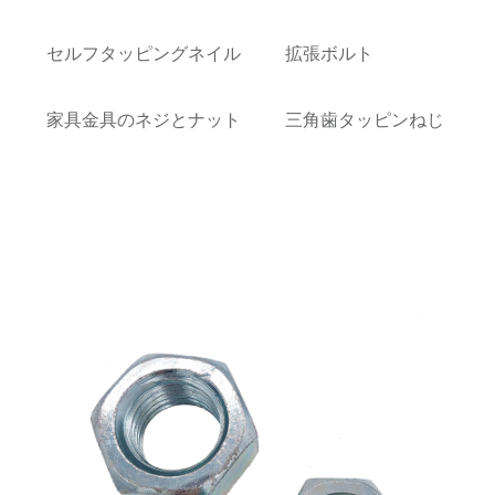
セルフタッピングネイル
拡張ボルト
家具金具のネジとナット
三角歯タッピンねじ