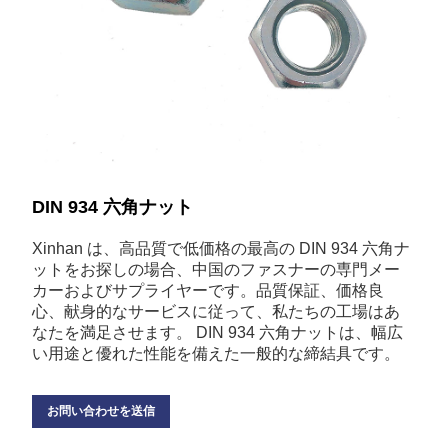
DIN 934 六角ナット
Xinhan は、高品質で低価格の最高の DIN 934 六角ナ
ットをお探しの場合、中国のファスナーの専門メー
カーおよびサプライヤーです。品質保証、価格良
心、献身的なサービスに従って、私たちの工場はあ
なたを満足させます。 DIN 934 六角ナットは、幅広
い用途と優れた性能を備えた一般的な締結具です。
お問い合わせを送信