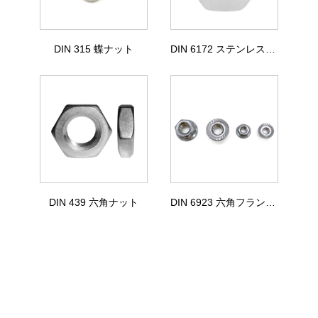
DIN 315 蝶ナット
DIN 6172 ステンレス鋼六角ナット
DIN 439 六角ナット
DIN 6923 六角フランジ ナット