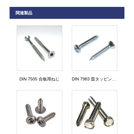
関連製品
DIN 7505 合板用ねじ
DIN 7983 皿タッピンねじ