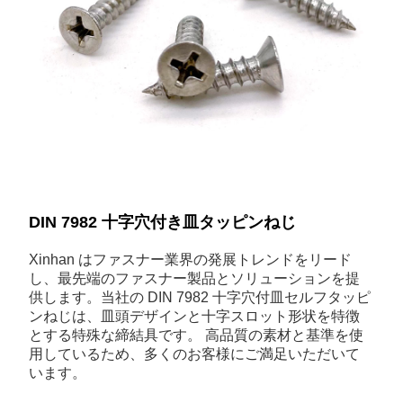
DIN 7982 十字穴付き皿タッピンねじ
Xinhan はファスナー業界の発展トレンドをリード
し、最先端のファスナー製品とソリューションを提
供します。当社の DIN 7982 十字穴付皿セルフタッピ
ンねじは、皿頭デザインと十字スロット形状を特徴
とする特殊な締結具です。 高品質の素材と基準を使
用しているため、多くのお客様にご満足いただいて
います。