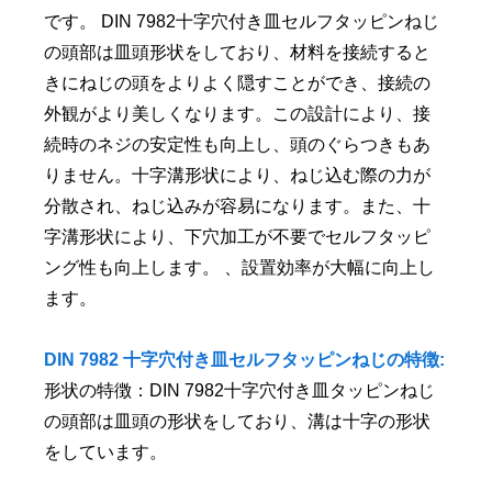
です。 DIN 7982十字穴付き皿セルフタッピンねじ
の頭部は皿頭形状をしており、材料を接続すると
きにねじの頭をよりよく隠すことができ、接続の
外観がより美しくなります。この設計により、接
続時のネジの安定性も向上し、頭のぐらつきもあ
りません。十字溝形状により、ねじ込む際の力が
分散され、ねじ込みが容易になります。また、十
字溝形状により、下穴加工が不要でセルフタッピ
ング性も向上します。 、設置効率が大幅に向上し
ます。
DIN 7982 十字穴付き皿セルフタッピンねじの特徴:
形状の特徴：DIN 7982十字穴付き皿タッピンねじ
の頭部は皿頭の形状をしており、溝は十字の形状
をしています。