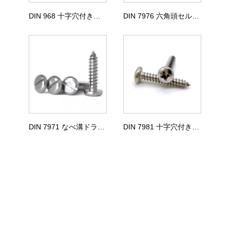
DIN 968 十字穴付きなべタッピンねじ
DIN 7976 六角頭セルフタッピンねじ
DIN 7971 なべ溝ドライブタッピンねじ
DIN 7981 十字穴付きなべセルフタッピンねじ