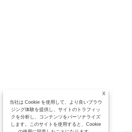
X
当社は Cookie を使用して、より良いブラウ
ジング体験を提供し、サイトのトラフィッ
クを分析し、コンテンツをパーソナライズ
します。このサイトを使用すると、Cookie
の使用に同意したことになります。