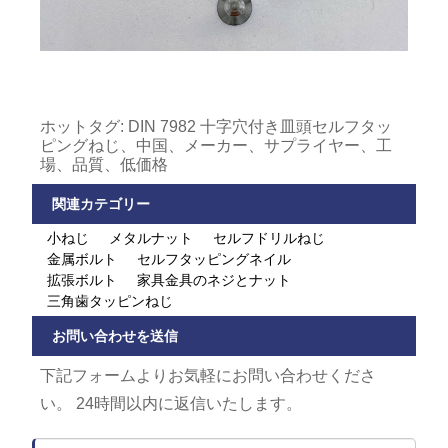
ホットタグ: DIN 7982 十字穴付き皿頭セルフタッ
ピングねじ、中国、メーカー、サプライヤー、工
場、品質、低価格
関連カテゴリー
小ねじ
メタルナット
セルフドリルねじ
金属ボルト
セルフタッピングネイル
拡張ボルト
家具金具のネジとナット
三角歯タッピンねじ
お問い合わせを送信
下記フォームよりお気軽にお問い合わせくださ
い。 24時間以内に返信いたします。